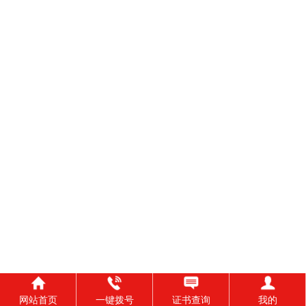
网站首页
一键拨号
证书查询
我的