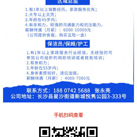
手机扫码查看