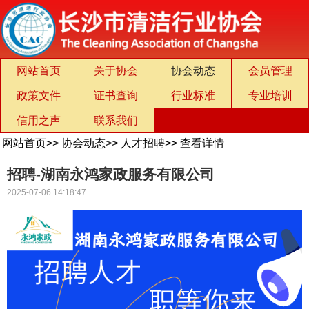
网站首页
关于协会
协会动态
会员管理
政策文件
证书查询
行业标准
专业培训
信用之声
联系我们
网站首页
>>
协会动态
>>
人才招聘
>>
查看详情
招聘-湖南永鸿家政服务有限公司
2025-07-06 14:18:47