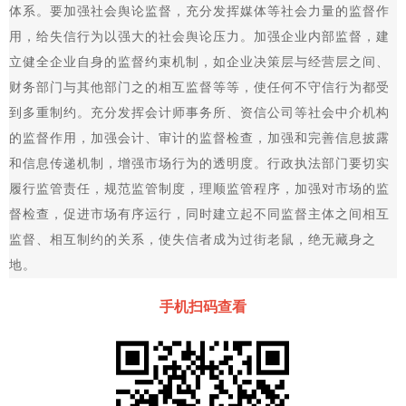
体系。要加强社会舆论监督，充分发挥媒体等社会力量的监督作
用，给失信行为以强大的社会舆论压力。加强企业内部监督，建
立健全企业自身的监督约束机制，如企业决策层与经营层之间、
财务部门与其他部门之的相互监督等等，使任何不守信行为都受
到多重制约。充分发挥会计师事务所、资信公司等社会中介机构
的监督作用，加强会计、审计的监督检查，加强和完善信息披露
和信息传递机制，增强市场行为的透明度。行政执法部门要切实
履行监管责任，规范监管制度，理顺监管程序，加强对市场的监
督检查，促进市场有序运行，同时建立起不同监督主体之间相互
监督、相互制约的关系，使失信者成为过街老鼠，绝无藏身之
地。
手机扫码查看