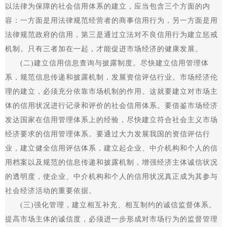
以法律为保障的社会信用体系的建立，应当包含三个方面的内
容：一方面是用法律规范经营者的商事信用行为，另一方面是用
法律规范政府的信用，第三是通过立法对不良信用行为建立惩戒
机制。只有三者加在一起，才能促进市场经济的健康发展。
(二)建立信用信息查询与披露制度。尽快建立信用管理体
系，规范信息传递和披露机制，发展资信评估行业。市场经济伦
理的建立，必须充分依靠市场机制的作用。这就要建立对市场主
体的信用状况进行记录和评价的社会信用体系。要借鉴市场经济
发达国家在信用管理体系上的经验，尽快建立符合社会主义市场
经济要求的信用管理体系。要通过大力发展我国的资信评估行
业，建立健全信用评估体系，建立起企业、中介机构和个人的信
用档案以及规范的信息传递和披露机制，增强经济主体诚信状况
的透明度，使企业、中介机构和个人的信用状况真正成为其参与
社会经济活动的重要依据。
(三)强化管理，建立相互补充、相互制约的诚信监督体系。
提高市场主体的诚信度，必须进一步形成对市场行为的监督管理