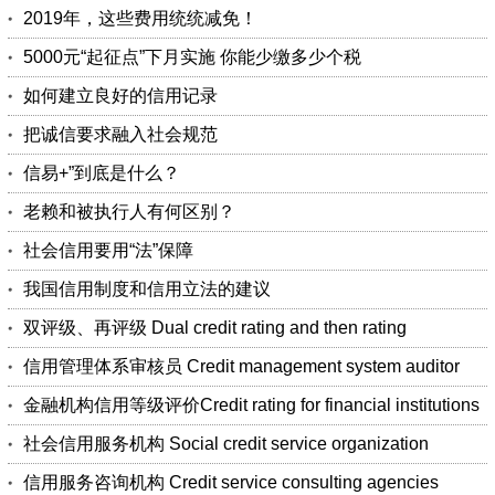
2019年，这些费用统统减免！
5000元“起征点”下月实施 你能少缴多少个税
如何建立良好的信用记录
把诚信要求融入社会规范
信易+”到底是什么？
老赖和被执行人有何区别？
社会信用要用“法”保障
我国信用制度和信用立法的建议
双评级、再评级 Dual credit rating and then rating
信用管理体系审核员 Credit management system auditor
金融机构信用等级评价Credit rating for financial institutions
社会信用服务机构 Social credit service organization
信用服务咨询机构 Credit service consulting agencies