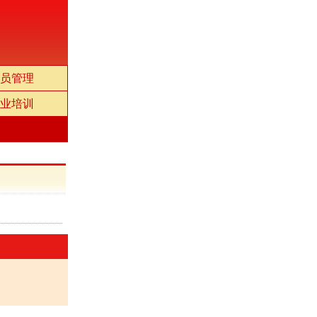
员管理
业培训