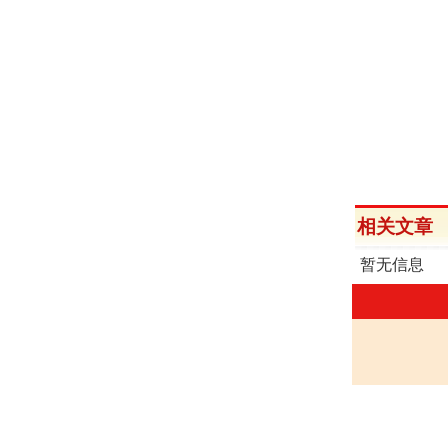
相关文章
暂无信息