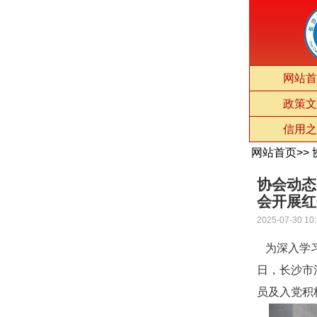
网站首
政策文
信用之
网站首页
>>
协会动态
会开展红
2025-07-30 10:
为深入学习
日，长沙市
员及入党积