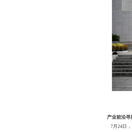
产业前沿寻
7月24日