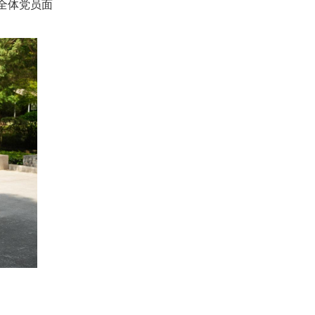
全体党员面