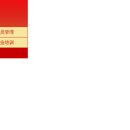
员管理
业培训