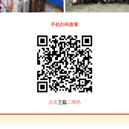
手机扫码查看
点击
下载
二维码