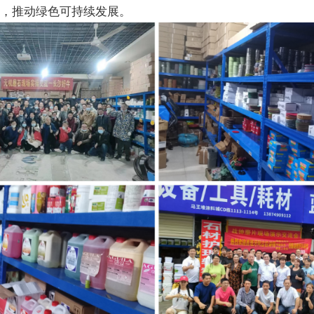
案，推动绿色可持续发展。