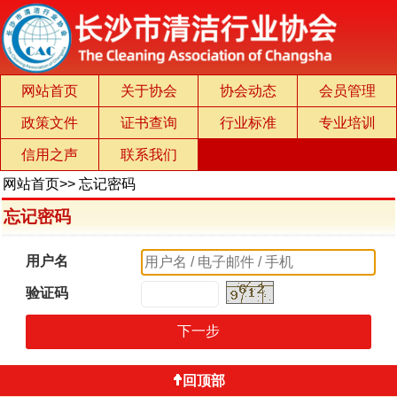
网站首页
关于协会
协会动态
会员管理
政策文件
证书查询
行业标准
专业培训
信用之声
联系我们
网站首页
>>
忘记密码
忘记密码
用户名
验证码
回顶部