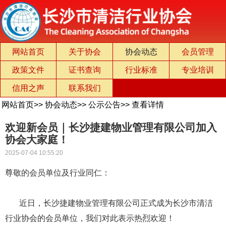
网站首页
关于协会
协会动态
会员管理
政策文件
证书查询
行业标准
专业培训
信用之声
联系我们
网站首页
>>
协会动态
>>
公示公告
>>
查看详情
欢迎新会员｜长沙捷建物业管理有限公司加入
协会大家庭！
2025-07-04 10:55:20
尊敬的会员单位及行业同仁：
近日，长沙捷建物业管理有限公司正式成为长沙市清洁
行业协会的会员单位，我们对此表示热烈欢迎！