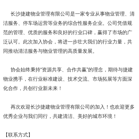
长沙捷建物业管理有限公司是一家专业从事物业管理、清
洁服务、停车场运营等业务的综合性服务企业。公司凭借规
范的管理、优质的服务和良好的行业口碑，赢得了市场的广
泛认可。此次加入协会，将进一步壮大我们的行业力量，共
同推动清洁服务与物业管理的高质量发展。
协会始终秉持“资源共享、合作共赢”的理念，期待与捷建
物业携手，在行业标准建设、技术交流、市场拓展等方面深
化合作，共创行业新未来！
再次欢迎长沙捷建物业管理有限公司的加入！也欢迎更多
优秀企业与我们同行，共建清洁、美好的城市环境！
【联系方式】