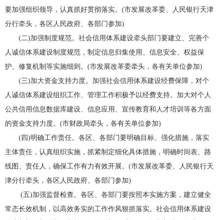
要加强组织领导，认真抓好贯彻落实。(市发展改革委、人民银行天津
分行牵头，各区人民政府、各部门参加)
(二)加强制度规范。社会信用体系建设牵头部门要建立、完善个
人诚信体系建设制度规范，制定信息归集使用、信息安全、权益保
护、修复机制等实施细则。(市发展改革委牵头，各有关单位参加)
(三)加大资金支持力度。加强社会信用体系建设经费保障，对个
人诚信体系建设组织工作、管理工作积极予以经费支持。加大对个人
公共信用信息数据库建设、信息应用、宣传教育和人才培训等各方面
的资金支持力度。(市财政局牵头，各有关单位参加)
(四)明确工作责任。各区、各部门要明确目标、强化措施，落实
主体责任，认真组织实施，抓紧制定细化具体措施，明确时间表、路
线图、责任人，确保工作有力有效开展。(市发展改革委、人民银行天
津分行牵头，各区人民政府、各部门参加)
(五)加强监督检查。各区、各部门要按照本实施方案，建立健全
常态长效机制，以高效务实的工作作风狠抓落实。社会信用体系建设