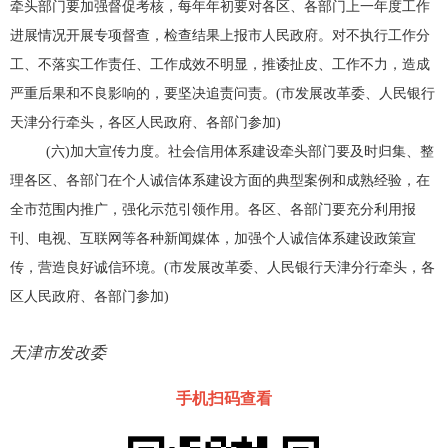
牵头部门要加强督促考核，每年年初要对各区、各部门上一年度工作
进展情况开展专项督查，检查结果上报市人民政府。对不执行工作分
工、不落实工作责任、工作成效不明显，推诿扯皮、工作不力，造成
严重后果和不良影响的，要坚决追责问责。(市发展改革委、人民银行
天津分行牵头，各区人民政府、各部门参加)
(六)加大宣传力度。社会信用体系建设牵头部门要及时归集、整
理各区、各部门在个人诚信体系建设方面的典型案例和成熟经验，在
全市范围内推广，强化示范引领作用。各区、各部门要充分利用报
刊、电视、互联网等各种新闻媒体，加强个人诚信体系建设政策宣
传，营造良好诚信环境。(市发展改革委、人民银行天津分行牵头，各
区人民政府、各部门参加)
天津市发改委
手机扫码查看