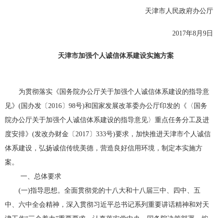
天津市人民政府办公厅
2017年8月9日
天津市加强个人诚信体系建设实施方案
为贯彻落实《国务院办公厅关于加强个人诚信体系建设的指导意
见》(国办发〔2016〕98号)和国家发展改革委办公厅印发的《〈国务
院办公厅关于加强个人诚信体系建设的指导意见〉重点任务分工及进
度安排》(发改办财金〔2017〕333号)要求，加快推进天津市个人诚信
体系建设，弘扬诚信传统美德，营造良好信用环境，制定本实施方
案。
一、总体要求
(一)指导思想。全面贯彻党的十八大和十八届三中、四中、五
中、六中全会精神，深入贯彻习近平总书记系列重要讲话精神和对天