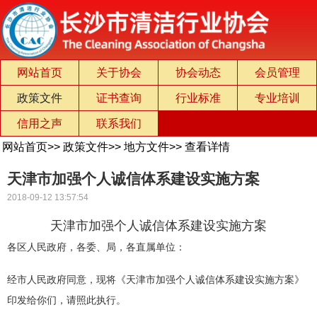
网站首页
关于协会
协会动态
会员管理
政策文件
证书查询
行业标准
专业培训
信用之声
联系我们
网站首页
>>
政策文件
>>
地方文件
>>
查看详情
天津市加强个人诚信体系建设实施方案
2018-09-12 13:57:54
天津市加强个人诚信体系建设实施方案
各区人民政府，各委、局，各直属单位：
经市人民政府同意，现将《天津市加强个人诚信体系建设实施方案》
印发给你们，请照此执行。